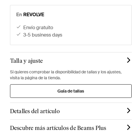
En
REVOLVE
envío gratuito
3-5 business days
Talla y ajuste
Si quieres comprobar la disponibilidad de tallas y los ajustes,
visita la página de la tienda.
Guía de tallas
Detalles del artículo
Descubre más artículos de Beams Plus