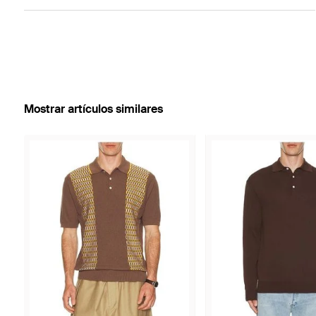
Mostrar artículos similares