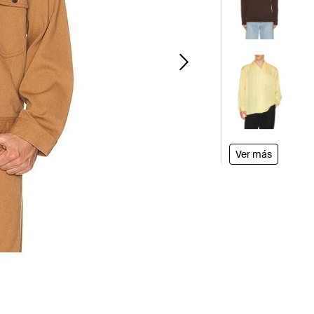
Ver más