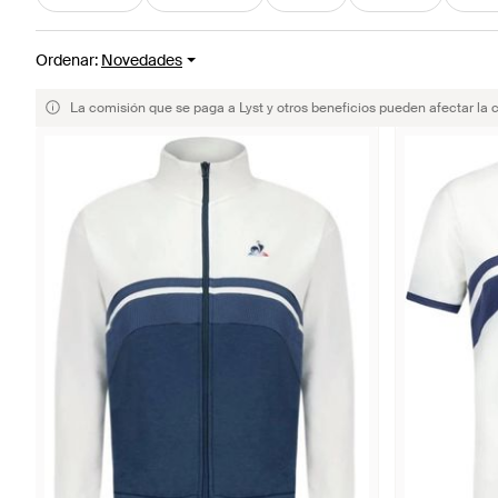
Ordenar
:
Novedades
La comisión que se paga a Lyst y otros beneficios pueden afectar la 