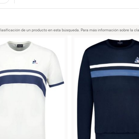
clasificación de un producto en esta búsqueda. Para más información sobre la cla