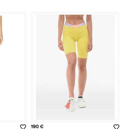
190 €