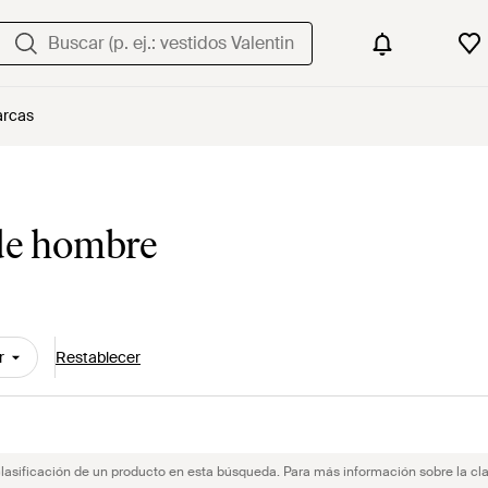
rcas
 de hombre
r
Restablecer
clasificación de un producto en esta búsqueda. Para más información sobre la cla