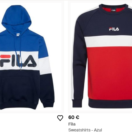
60 €
Fila
Sweatshirts - Azul