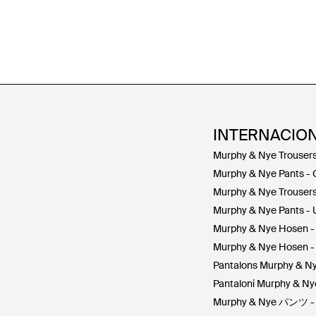
INTERNACIO
Murphy & Nye Trousers
Murphy & Nye Pants -
Murphy & Nye Trousers
Murphy & Nye Pants -
Murphy & Nye Hosen - 
Murphy & Nye Hosen -
Pantalons Murphy & Ny
Pantaloni Murphy & Nye 
Murphy & Nye パンツ 