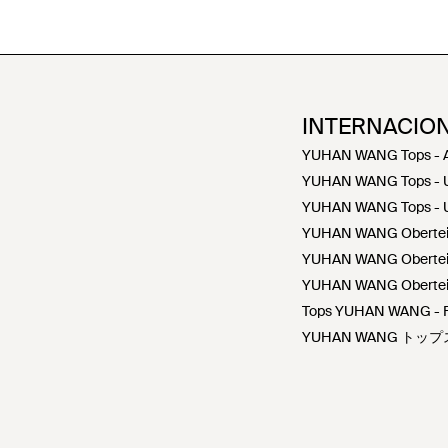
INTERNACIO
YUHAN WANG Tops - 
YUHAN WANG Tops - 
YUHAN WANG Tops - 
YUHAN WANG Oberteile
YUHAN WANG Oberteil
YUHAN WANG Oberteil
Tops YUHAN WANG - 
YUHAN WANG トップ