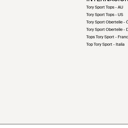
Tory Sport Tops - AU
Tory Sport Tops - US
Tory Sport Oberteile - 
Tory Sport Oberteile -
Tops Tory Sport - Fran
Top Tory Sport - Italia