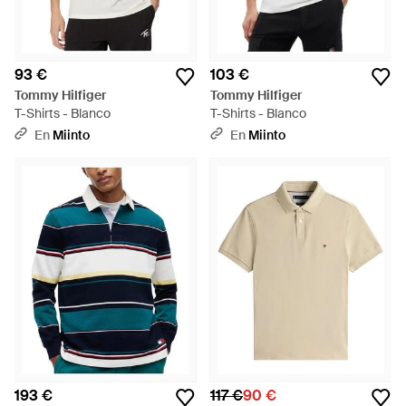
93 €
103 €
Tommy Hilfiger
Tommy Hilfiger
T-Shirts - Blanco
T-Shirts - Blanco
En
Miinto
En
Miinto
193 €
117 €
90 €