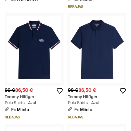
REBAJAS
99 €
86,50 €
99 €
86,50 €
Tommy Hilfiger
Tommy Hilfiger
Polo Shirts - Azul
Polo Shirts - Azul
En
Miinto
En
Miinto
REBAJAS
REBAJAS