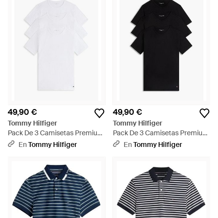
49,90 €
49,90 €
Tommy Hilfiger
Tommy Hilfiger
Pack De 3 Camisetas Premium
Pack De 3 Camisetas Premium
Essential - Blanco
Essential - Negro
En
Tommy Hilfiger
En
Tommy Hilfiger