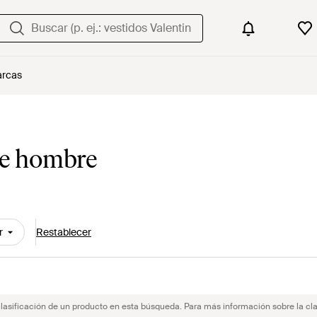
rcas
e hombre
r
Restablecer
clasificación de un producto en esta búsqueda. Para más información sobre la cla