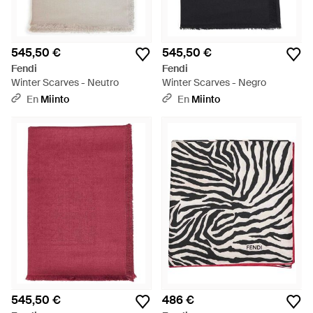
545,50 €
545,50 €
Fendi
Fendi
Winter Scarves - Neutro
Winter Scarves - Negro
En
Miinto
En
Miinto
545,50 €
486 €