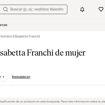
rcas
 hombro Elisabetta Franchi
sabetta Franchi de mujer
r
Restablecer
clasificación de un producto en esta búsqueda. Para más información sobre la cla