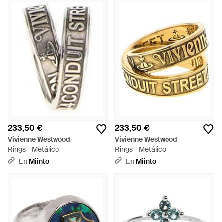
233,50 €
233,50 €
Vivienne Westwood
Vivienne Westwood
Rings - Metálico
Rings - Metálico
En
Miinto
En
Miinto