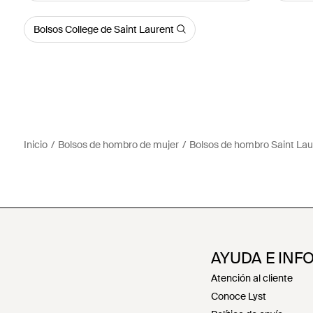
Bolsos College de Saint Laurent
Inicio
Bolsos de hombro de mujer
Bolsos de hombro Saint Lau
AYUDA E INF
Atención al cliente
Conoce Lyst