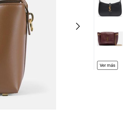
Ver más