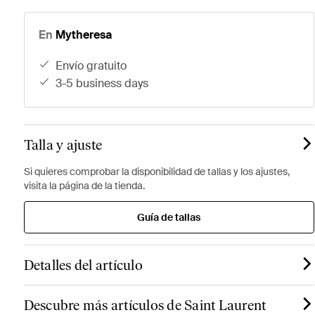
En
Mytheresa
envío gratuito
3-5 business days
Talla y ajuste
Si quieres comprobar la disponibilidad de tallas y los ajustes,
visita la página de la tienda.
Guía de tallas
Detalles del artículo
Descubre más artículos de Saint Laurent