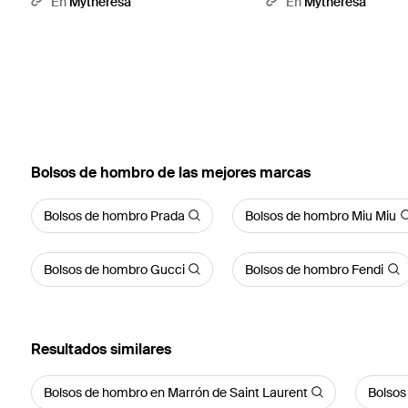
En
Mytheresa
En
Mytheresa
Bolsos de hombro de las mejores marcas
Bolsos de hombro Prada
Bolsos de hombro Miu Miu
Bolsos de hombro Gucci
Bolsos de hombro Fendi
Resultados similares
Bolsos de hombro en Marrón de Saint Laurent
Bolsos