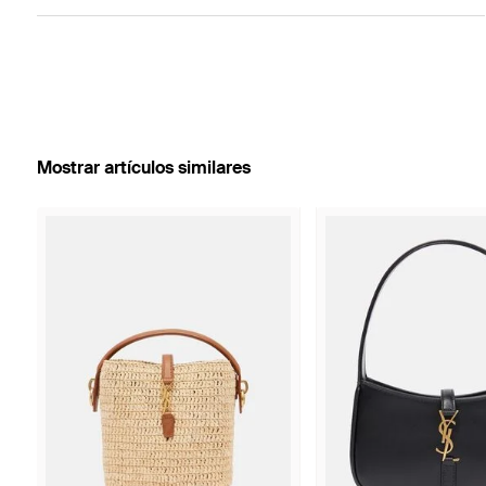
Mostrar artículos similares