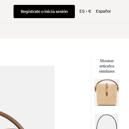
ES
€
Español
Regístrate o inicia sesión
Mostrar
artículos
similares