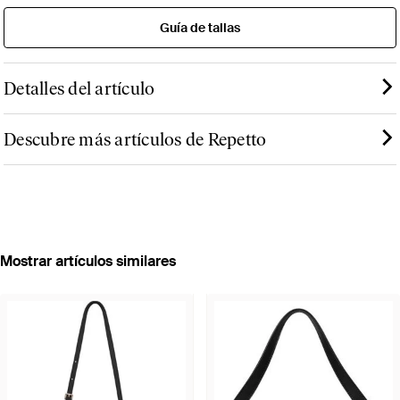
Guía de tallas
Detalles del artículo
Descubre más artículos de Repetto
Mostrar artículos similares