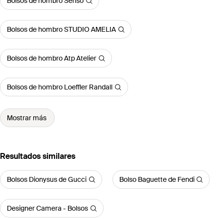
Bolsos de hombro Senso
Bolsos de hombro STUDIO AMELIA
Bolsos de hombro Atp Atelier
Bolsos de hombro Loeffler Randall
Mostrar más
Resultados similares
Bolsos Dionysus de Gucci
Bolso Baguette de Fendi
Designer Camera - Bolsos