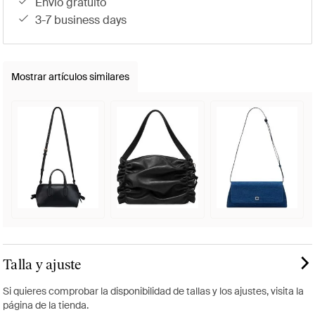
envío gratuito
3-7 business days
Mostrar artículos similares
Talla y ajuste
Si quieres comprobar la disponibilidad de tallas y los ajustes, visita la
página de la tienda.