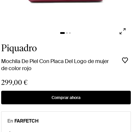
Piquadro
Mochila De Piel Con Placa Del Logo de mujer
de color rojo
299,00 €
Comprar ahora
En
FARFETCH