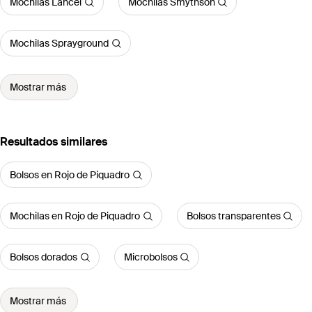
Mochilas Lancel
Mochilas Smythson
Mochilas Sprayground
Mostrar más
Resultados similares
Bolsos en Rojo de Piquadro
Mochilas en Rojo de Piquadro
Bolsos transparentes
Bolsos dorados
Microbolsos
Mostrar más