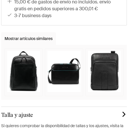
15,00 € de gastos de envío no incluidos. envío
gratis en pedidos superiores a 300,01 €
3-7 business days
Mostrar artículos similares
Talla y ajuste
Si quieres comprobar la disponibilidad de tallas y los ajustes, visita la