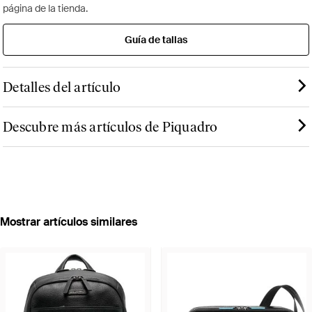
página de la tienda.
Guía de tallas
Detalles del artículo
Descubre más artículos de Piquadro
Mostrar artículos similares