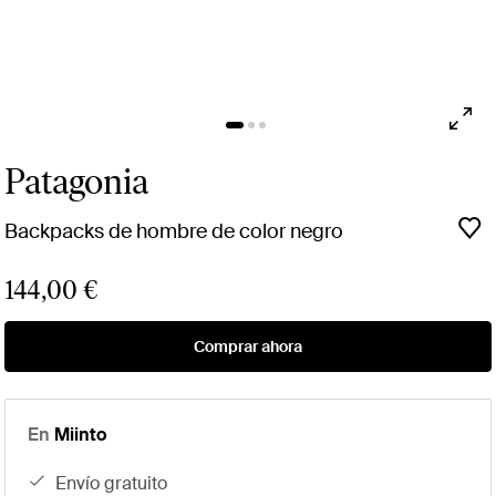
Patagonia
Backpacks de hombre de color negro
144,00 €
Comprar ahora
En
Miinto
envío gratuito