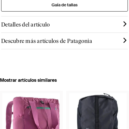
Guía de tallas
Detalles del artículo
Descubre más artículos de Patagonia
Mostrar artículos similares