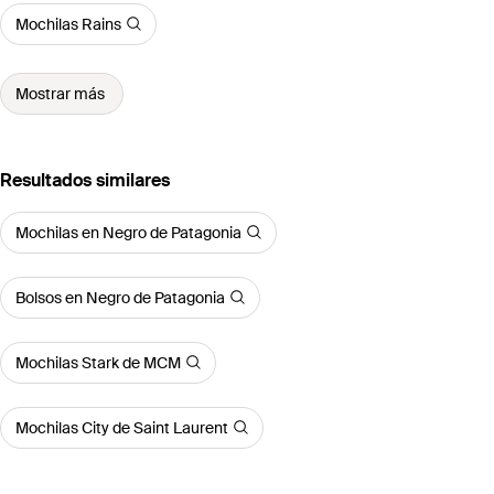
Mochilas Rains
Mostrar más
Resultados similares
Mochilas en Negro de Patagonia
Bolsos en Negro de Patagonia
Mochilas Stark de MCM
Mochilas City de Saint Laurent