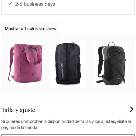
2-5 business days
Mostrar artículos similares
Talla y ajuste
Si quieres comprobar la disponibilidad de tallas y los ajustes, visita la
página de la tienda.