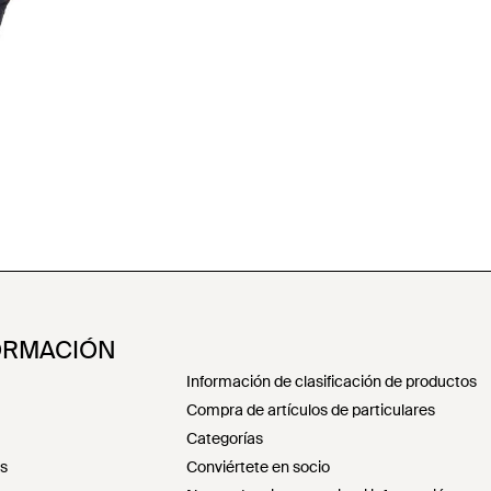
ORMACIÓN
Información de clasificación de productos
Compra de artículos de particulares
Categorías
es
Conviértete en socio