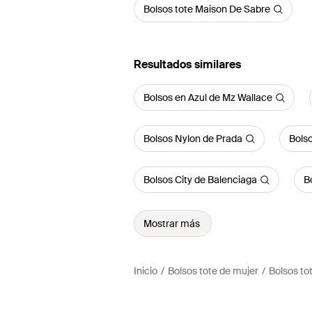
Bolsos tote Maison De Sabre
Resultados similares
Bolsos en Azul de Mz Wallace
Bolsos Nylon de Prada
Bols
Bolsos City de Balenciaga
B
Mostrar más
Inicio
Bolsos tote de mujer
Bolsos to