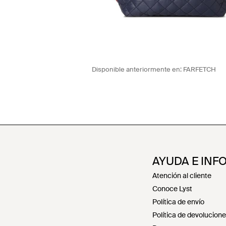
Disponible anteriormente en:
FARFETCH
AYUDA E INF
Atención al cliente
Conoce Lyst
Política de envío
Política de devolucion