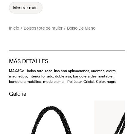
Mostrar más
Inicio
Bolsos tote de mujer
Bolso De Mano
MÁS DETALLES
MAX&Co.. bolso tote, raso, liso con aplicaciones, cuentas, cierre
magnético, interior forrado, doble asa, bandolera desmontable,
bandolera metálica, modelo small. Poliéster, Cristal. Color: negro
Galería