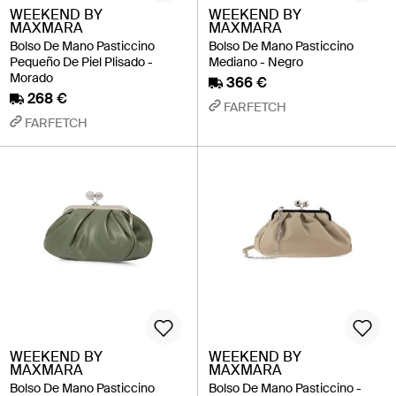
WEEKEND BY
WEEKEND BY
MAXMARA
MAXMARA
Bolso De Mano Pasticcino
Bolso De Mano Pasticcino
Pequeño De Piel Plisado -
Mediano - Negro
Morado
366 €
268 €
FARFETCH
FARFETCH
WEEKEND BY
WEEKEND BY
MAXMARA
MAXMARA
Bolso De Mano Pasticcino
Bolso De Mano Pasticcino -