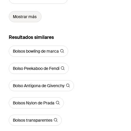
Mostrar más
Resultados similares
Bolsos bowling de marca
Bolso Peekaboo de Fendi
Bolso Antigona de Givenchy
Bolsos Nylon de Prada
Bolsos transparentes