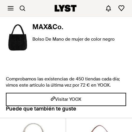
MAX&Co.
Bolso De Mano de mujer de color negro
Comprobamos las existencias de 450 tiendas cada día;
vimos este artículo la última vez por 72 € en YOOX.
Visitar YOOX
Puede que también te guste