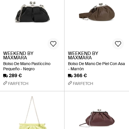
WEEKEND BY
WEEKEND BY
MAXMARA
MAXMARA
Bolso De Mano Pasticcino
Bolso De Mano De Piel Con Asa
Pequeño - Negro
- Marrón
289 €
366 €
FARFETCH
FARFETCH