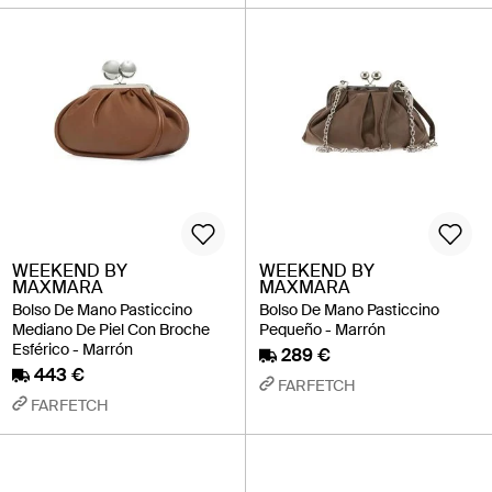
WEEKEND BY
WEEKEND BY
MAXMARA
MAXMARA
Bolso De Mano Pasticcino
Bolso De Mano Pasticcino
Mediano De Piel Con Broche
Pequeño - Marrón
Esférico - Marrón
289 €
443 €
FARFETCH
FARFETCH