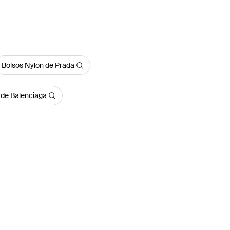
Bolsos Nylon de Prada
 de Balenciaga