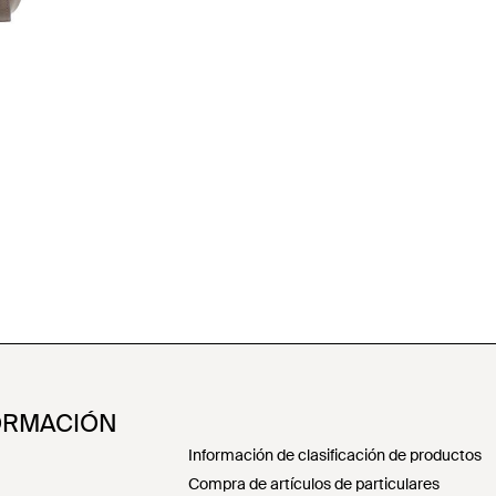
ORMACIÓN
Información de clasificación de productos
Compra de artículos de particulares