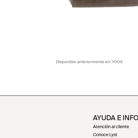
Disponible anteriormente en:
YOOX
AYUDA E INF
Atención al cliente
Conoce Lyst