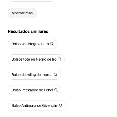
Mostrar más
Resultados similares
Bolsos en Negro de Iro
Bolsos tote en Negro de Iro
Bolsos bowling de marca
Bolso Peekaboo de Fendi
Bolso Antigona de Givenchy