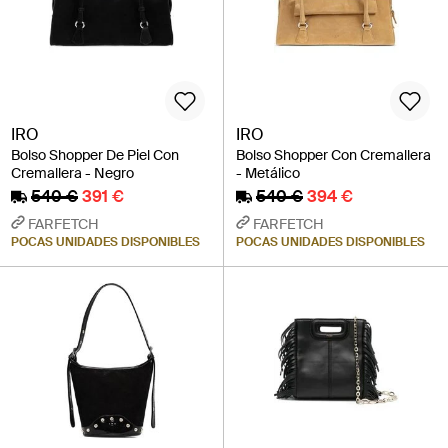
IRO
IRO
Bolso Shopper De Piel Con
Bolso Shopper Con Cremallera
Cremallera - Negro
- Metálico
540 €
391 €
540 €
394 €
FARFETCH
FARFETCH
POCAS UNIDADES DISPONIBLES
POCAS UNIDADES DISPONIBLES