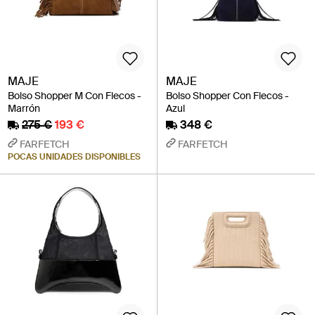
MAJE
MAJE
Bolso Shopper M Con Flecos -
Bolso Shopper Con Flecos -
Marrón
Azul
275 €
193 €
348 €
FARFETCH
FARFETCH
POCAS UNIDADES DISPONIBLES