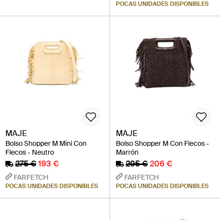
POCAS UNIDADES DISPONIBLES
MAJE
MAJE
Bolso Shopper M Mini Con
Bolso Shopper M Con Flecos -
Flecos - Neutro
Marrón
275 €
193 €
295 €
206 €
FARFETCH
FARFETCH
POCAS UNIDADES DISPONIBLES
POCAS UNIDADES DISPONIBLES