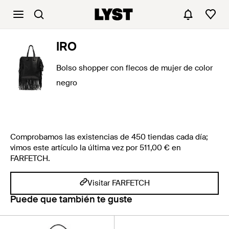
IRO
Bolso shopper con flecos de mujer de color
negro
Comprobamos las existencias de 450 tiendas cada día;
vimos este artículo la última vez por 511,00 € en
FARFETCH.
Visitar FARFETCH
Puede que también te guste