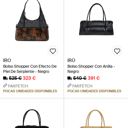
IRO
IRO
Bolso Shopper Con Efecto De
Bolso Shopper Con Anilla -
Piel De Serpiente - Negro
Negro
525 €
323 €
540 €
391 €
FARFETCH
FARFETCH
POCAS UNIDADES DISPONIBLES
POCAS UNIDADES DISPONIBLES