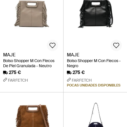
MAJE
MAJE
Bolso Shopper M Con Flecos
Bolso Shopper M Con Flecos -
De Piel Granulada - Neutro
Negro
275 €
275 €
FARFETCH
FARFETCH
POCAS UNIDADES DISPONIBLES