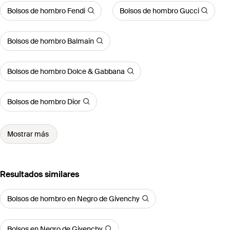
Bolsos de hombro Fendi
Bolsos de hombro Gucci
Bolsos de hombro Balmain
Bolsos de hombro Dolce & Gabbana
Bolsos de hombro Dior
Mostrar más
Resultados similares
Bolsos de hombro en Negro de Givenchy
Bolsos en Negro de Givenchy