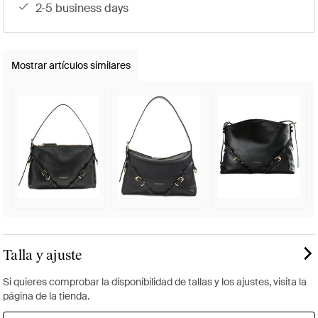
2-5 business days
Mostrar artículos similares
Talla y ajuste
Si quieres comprobar la disponibilidad de tallas y los ajustes, visita la
página de la tienda.