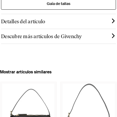
Guía de tallas
Detalles del artículo
Descubre más artículos de Givenchy
Mostrar artículos similares