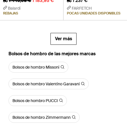
1 449,95 €
1 183,95 €
1 237 €
Balardi
FARFETCH
REBAJAS
POCAS UNIDADES DISPONIBLES
Ver más
Bolsos de hombro de las mejores marcas
Bolsos de hombro Missoni
Bolsos de hombro Valentino Garavani
Bolsos de hombro PUCCI
Bolsos de hombro Zimmermann