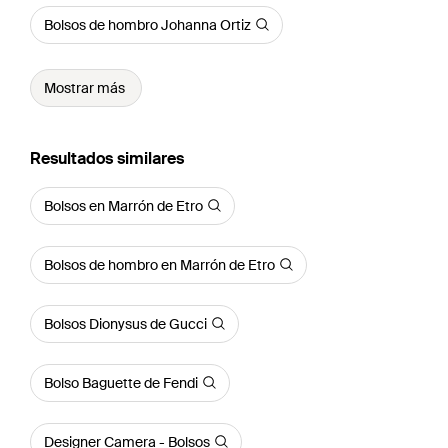
Bolsos de hombro Johanna Ortiz
Mostrar más
Resultados similares
Bolsos en Marrón de Etro
Bolsos de hombro en Marrón de Etro
Bolsos Dionysus de Gucci
Bolso Baguette de Fendi
Designer Camera - Bolsos