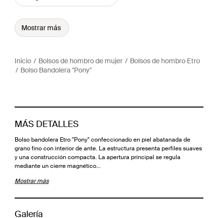
Mostrar más
Inicio
Bolsos de hombro de mujer
Bolsos de hombro Etro
Bolso Bandolera "Pony"
MÁS DETALLES
Bolso bandolera Etro "Pony" confeccionado en piel abatanada de
grano fino con interior de ante. La estructura presenta perfiles suaves
y una construcción compacta. La apertura principal se regula
mediante un cierre magnético…
Mostrar más
Galería