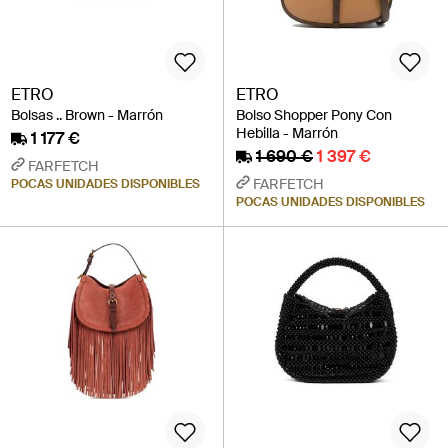
ETRO
ETRO
Bolsas .. Brown - Marrón
Bolso Shopper Pony Con
Hebilla - Marrón
1 177 €
1 690 €
1 397 €
FARFETCH
FARFETCH
POCAS UNIDADES DISPONIBLES
POCAS UNIDADES DISPONIBLES