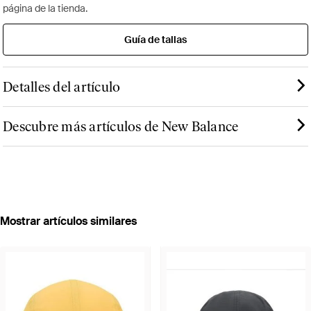
página de la tienda.
Guía de tallas
Detalles del artículo
Descubre más artículos de New Balance
Mostrar artículos similares