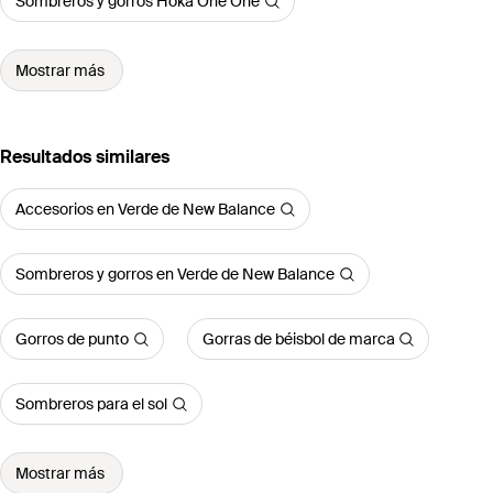
Sombreros y gorros Hoka One One
Mostrar más
Resultados similares
Accesorios en Verde de New Balance
Sombreros y gorros en Verde de New Balance
Gorros de punto
Gorras de béisbol de marca
Sombreros para el sol
Mostrar más