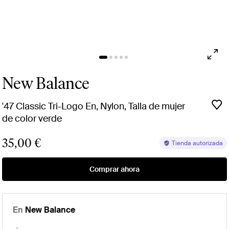
New Balance
'47 Classic Tri-Logo En, Nylon, Talla de mujer
de color verde
35,00 €
Tienda autorizada
Comprar ahora
En
New Balance