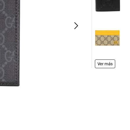
Ver más