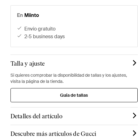
En
Miinto
envío gratuito
2-5 business days
Talla y ajuste
Si quieres comprobar la disponibilidad de tallas y los ajustes,
visita la página de la tienda.
Guía de tallas
Detalles del artículo
Descubre más artículos de Gucci