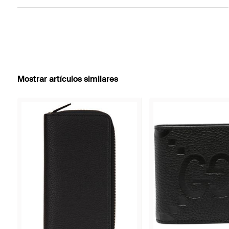
Mostrar artículos similares