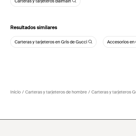
Carteras y tarjeteros Balmain
Resultados similares
Carteras y tarjeteros en Gris de Gucci
Accesorios en 
Inicio
Carteras y tarjeteros de hombre
Carteras y tarjeteros G