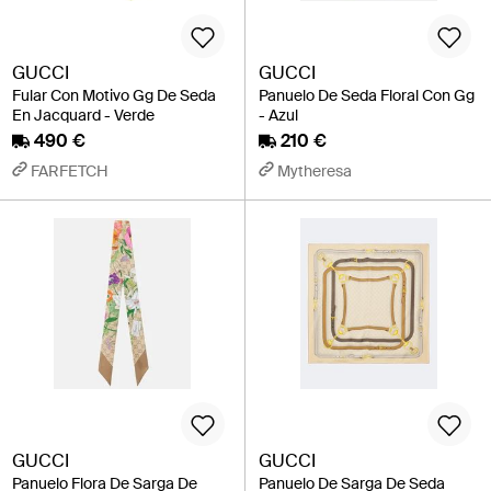
GUCCI
GUCCI
Fular Con Motivo Gg De Seda
Panuelo De Seda Floral Con Gg
En Jacquard - Verde
- Azul
490 €
210 €
FARFETCH
Mytheresa
GUCCI
GUCCI
Panuelo Flora De Sarga De
Panuelo De Sarga De Seda