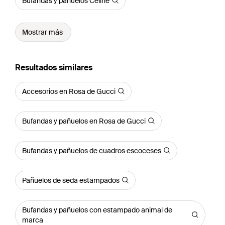
Bufandas y pañuelos Celine
Mostrar más
Resultados similares
Accesorios en Rosa de Gucci
Bufandas y pañuelos en Rosa de Gucci
Bufandas y pañuelos de cuadros escoceses
Pañuelos de seda estampados
Bufandas y pañuelos con estampado animal de
marca