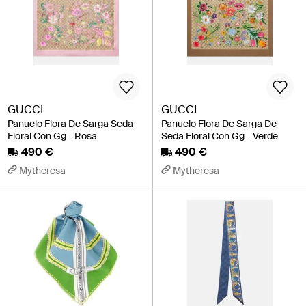
GUCCI
GUCCI
Panuelo Flora De Sarga Seda
Panuelo Flora De Sarga De
Floral Con Gg - Rosa
Seda Floral Con Gg - Verde
490 €
490 €
Mytheresa
Mytheresa