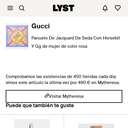
Gucci
Panuelo De Jacquard De Seda Con Horsebit
Y Gg de mujer de color rosa
Comprobamos las existencias de 450 tiendas cada día;
vimos este artículo la última vez por 490 € en Mytheresa.
Visitar Mytheresa
Puede que también te guste