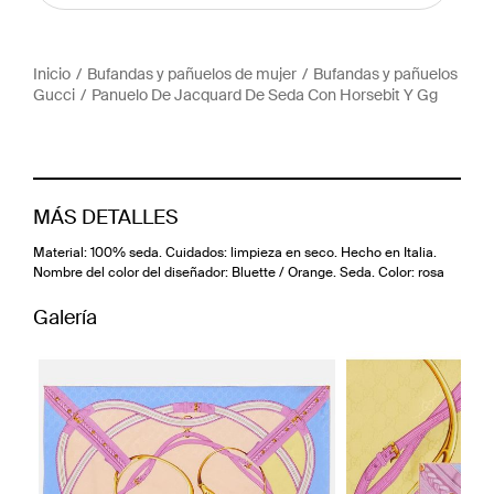
Inicio
Bufandas y pañuelos de mujer
Bufandas y pañuelos
Gucci
Panuelo De Jacquard De Seda Con Horsebit Y Gg
MÁS DETALLES
Material: 100% seda. Cuidados: limpieza en seco. Hecho en Italia.
Nombre del color del diseñador: Bluette / Orange. Seda. Color: rosa
Galería