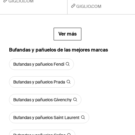
GIGLIO.COM
GIGLIO.COM
Ver más
Bufandas y pañuelos de las mejores marcas
Bufandas y pañuelos Fendi
Bufandas y pañuelos Prada
Bufandas y pañuelos Givenchy
Bufandas y pañuelos Saint Laurent