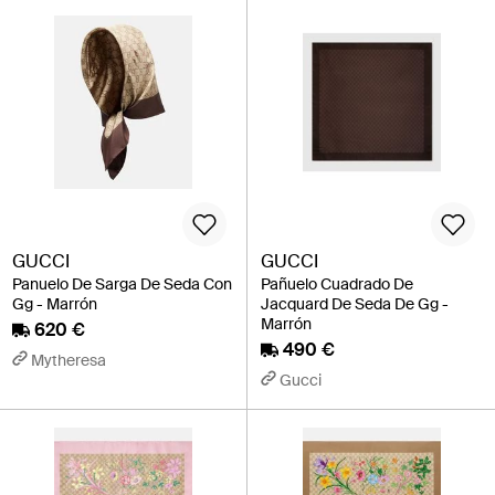
GUCCI
GUCCI
Panuelo De Sarga De Seda Con
Pañuelo Cuadrado De
Gg - Marrón
Jacquard De Seda De Gg -
Marrón
620 €
490 €
Mytheresa
Gucci