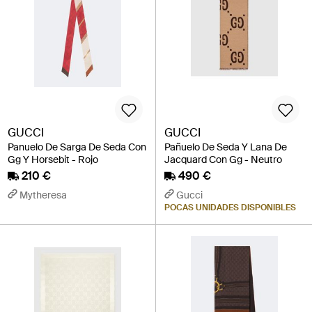
GUCCI
GUCCI
Panuelo De Sarga De Seda Con
Pañuelo De Seda Y Lana De
Gg Y Horsebit - Rojo
Jacquard Con Gg - Neutro
210 €
490 €
Mytheresa
Gucci
POCAS UNIDADES DISPONIBLES