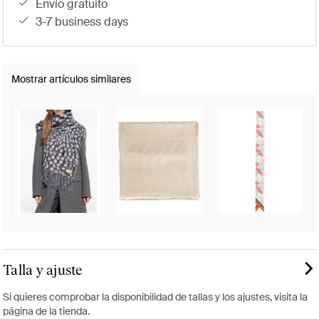
envío gratuito
3-7 business days
Mostrar artículos similares
Talla y ajuste
Si quieres comprobar la disponibilidad de tallas y los ajustes, visita la
página de la tienda.