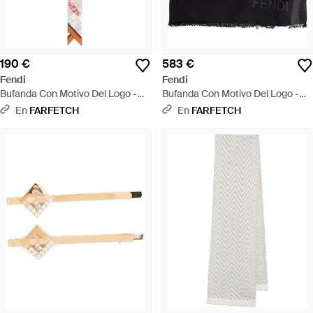
190 €
583 €
Fendi
Fendi
Bufanda Con Motivo Del Logo -
Bufanda Con Motivo Del Logo -
Blanco
Negro
En
FARFETCH
En
FARFETCH