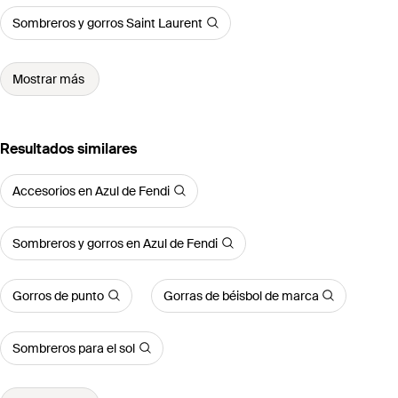
Sombreros y gorros Saint Laurent
Mostrar más
Resultados similares
Accesorios en Azul de Fendi
Sombreros y gorros en Azul de Fendi
Gorros de punto
Gorras de béisbol de marca
Sombreros para el sol