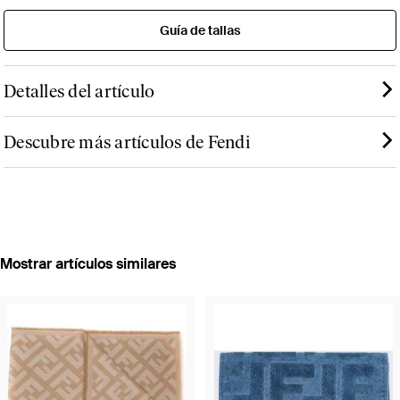
Guía de tallas
Detalles del artículo
Descubre más artículos de Fendi
Mostrar artículos similares