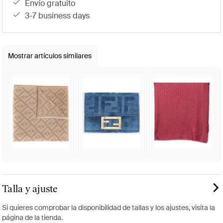
envío gratuito
3-7 business days
Mostrar artículos similares
Talla y ajuste
Si quieres comprobar la disponibilidad de tallas y los ajustes, visita la
página de la tienda.