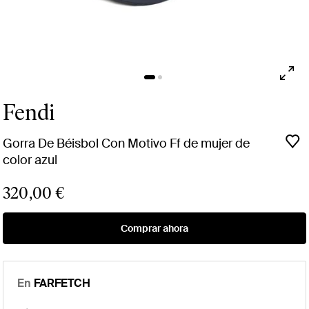
Fendi
Gorra De Béisbol Con Motivo Ff de mujer de
color azul
320,00 €
Comprar ahora
En
FARFETCH