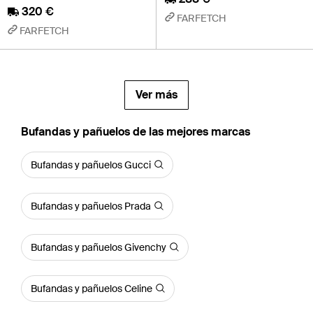
320 €
FARFETCH
FARFETCH
Ver más
Bufandas y pañuelos de las mejores marcas
Bufandas y pañuelos Gucci
Bufandas y pañuelos Prada
Bufandas y pañuelos Givenchy
Bufandas y pañuelos Celine