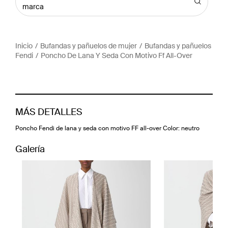
marca
Inicio
Bufandas y pañuelos de mujer
Bufandas y pañuelos
Fendi
Poncho De Lana Y Seda Con Motivo Ff All-Over
MÁS DETALLES
Poncho Fendi de lana y seda con motivo FF all-over Color: neutro
Galería