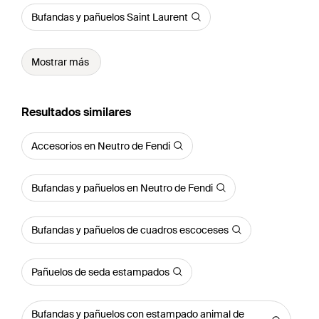
Bufandas y pañuelos Saint Laurent
Mostrar más
Resultados similares
Accesorios en Neutro de Fendi
Bufandas y pañuelos en Neutro de Fendi
Bufandas y pañuelos de cuadros escoceses
Pañuelos de seda estampados
Bufandas y pañuelos con estampado animal de