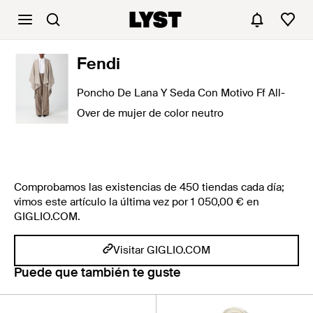
Fendi
Poncho De Lana Y Seda Con Motivo Ff All-
Over de mujer de color neutro
Comprobamos las existencias de 450 tiendas cada día;
vimos este artículo la última vez por 1 050,00 € en
GIGLIO.COM.
Visitar GIGLIO.COM
Puede que también te guste