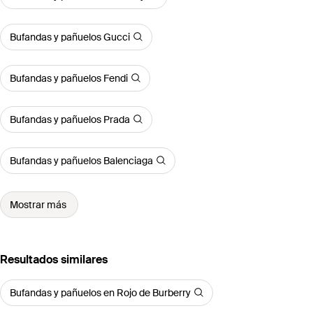
Bufandas y pañuelos Gucci
Bufandas y pañuelos Fendi
Bufandas y pañuelos Prada
Bufandas y pañuelos Balenciaga
Mostrar más
Resultados similares
Bufandas y pañuelos en Rojo de Burberry