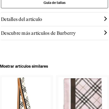
Guía de tallas
Detalles del artículo
Descubre más artículos de Burberry
Mostrar artículos similares