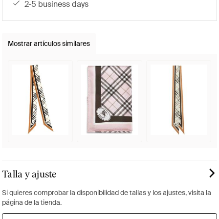
2-5 business days
Mostrar artículos similares
Talla y ajuste
Si quieres comprobar la disponibilidad de tallas y los ajustes, visita la
página de la tienda.