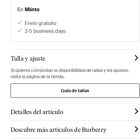
En
Miinto
envío gratuito
2-5 business days
Talla y ajuste
Si quieres comprobar la disponibilidad de tallas y los ajustes,
visita la página de la tienda.
Guía de tallas
Detalles del artículo
Descubre más artículos de Burberry