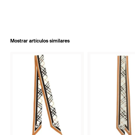
Mostrar artículos similares