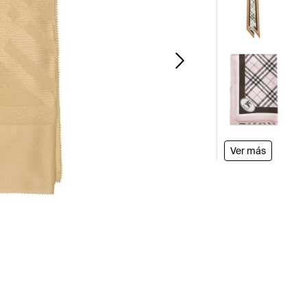
Ver más