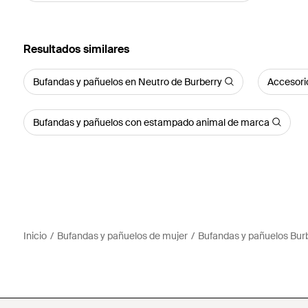
Resultados similares
Bufandas y pañuelos en Neutro de Burberry
Accesori
Bufandas y pañuelos con estampado animal de marca
Inicio
Bufandas y pañuelos de mujer
Bufandas y pañuelos Bur