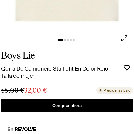
Boys Lie
Gorra De Camionero Starlight En Color Rojo
Talla de mujer
55,00 €
32,00 €
Precio más bajo
Comprar ahora
En
REVOLVE