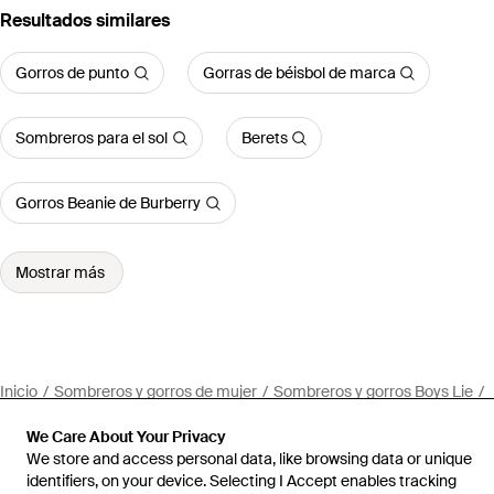
Resultados similares
Gorros de punto
Gorras de béisbol de marca
Sombreros para el sol
Berets
Gorros Beanie de Burberry
Mostrar más
Inicio
Sombreros y gorros de mujer
Sombreros y gorros Boys Lie
Gorra De Camionero Starlight En Color Rojo Talla
We Care About Your Privacy
We store and access personal data, like browsing data or unique
identifiers, on your device. Selecting I Accept enables tracking