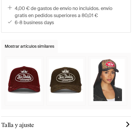
4,00 € de gastos de envío no incluidos. envío
gratis en pedidos superiores a 80,01 €
6-8 business days
Mostrar artículos similares
Talla y ajuste