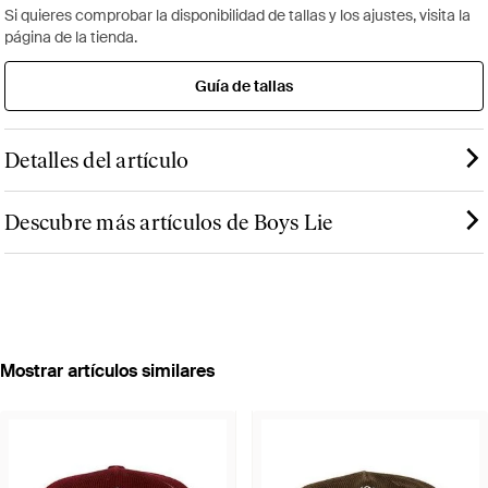
Si quieres comprobar la disponibilidad de tallas y los ajustes, visita la
página de la tienda.
Guía de tallas
Detalles del artículo
Descubre más artículos de Boys Lie
Mostrar artículos similares