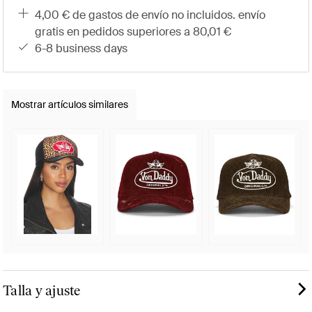
4,00 € de gastos de envío no incluidos. envío
gratis en pedidos superiores a 80,01 €
6-8 business days
Mostrar artículos similares
Talla y ajuste