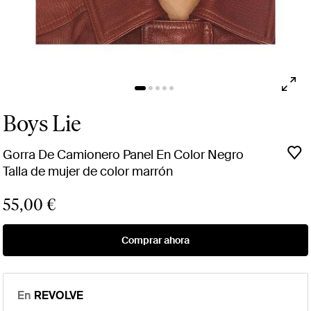
Boys Lie
Gorra De Camionero Panel En Color Negro
Talla de mujer de color marrón
55,00 €
Comprar ahora
En
REVOLVE