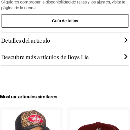
Si quieres comprobar la disponibilidad de tallas y los ajustes, visita la
página de la tienda.
Guía de tallas
Detalles del artículo
Descubre más artículos de Boys Lie
Mostrar artículos similares