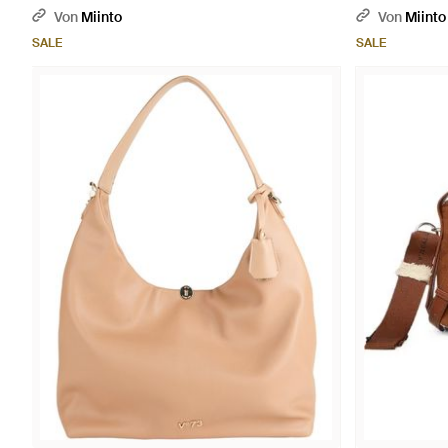
Von
Miinto
Von
Miinto
SALE
SALE