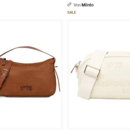
Von
Miinto
SALE