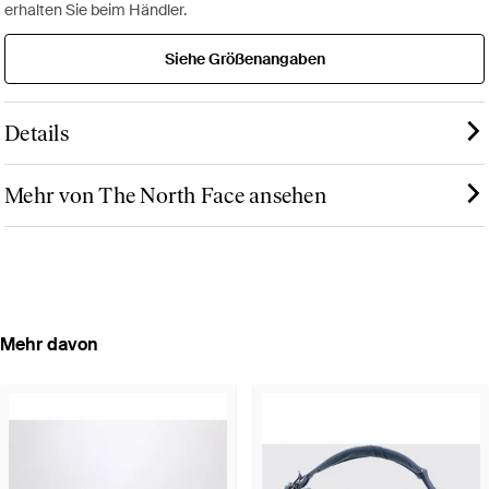
erhalten Sie beim Händler.
Siehe Größenangaben
Details
Mehr von The North Face ansehen
Mehr davon