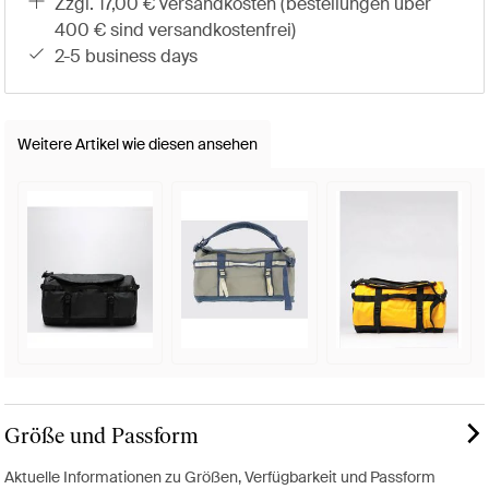
zzgl. 17,00 € versandkosten (bestellungen über
400 € sind versandkostenfrei)
2-5 business days
Weitere Artikel wie diesen ansehen
Größe und Passform
Aktuelle Informationen zu Größen, Verfügbarkeit und Passform