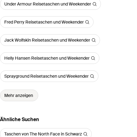
Under Armour Reisetaschen und Weekender
Fred Perry Reisetaschen und Weekender
Jack Wolfskin Reisetaschen und Weekender
Helly Hansen Reisetaschen und Weekender
Sprayground Reisetaschen und Weekender
Mehr anzeigen
Ähnliche Suchen
Taschen von The North Face in Schwarz