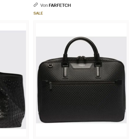
Von
FARFETCH
SALE