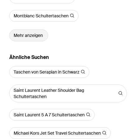
Montblanc Schultertaschen
Mehr anzeigen
Ähnliche Suchen
Taschen von Serapian in Schwarz
Saint Laurent Leather Shoulder Bag
Schultertaschen
Saint Laurent 5 A 7 Schultertaschen
Michael Kors Jet Set Travel Schultertaschen