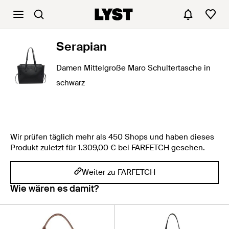
Serapian
Damen Mittelgroße Maro Schultertasche in
schwarz
Wir prüfen täglich mehr als 450 Shops und haben dieses
Produkt zuletzt für 1.309,00 € bei FARFETCH gesehen.
Weiter zu FARFETCH
Wie wären es damit?