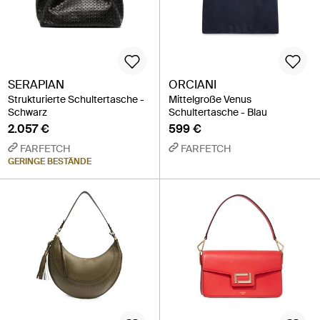
SERAPIAN
ORCIANI
Strukturierte Schultertasche -
Mittelgroße Venus
Schwarz
Schultertasche - Blau
2.057 €
599 €
FARFETCH
FARFETCH
GERINGE BESTÄNDE