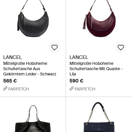
LANCEL
LANCEL
Mittelgroße Hoboheme
Mittelgroße Hoboheme
Schultertasche Aus
Schultertasche Mit Quaste -
Gekörntem Leder - Schwarz
Lila
565 €
590 €
FARFETCH
FARFETCH