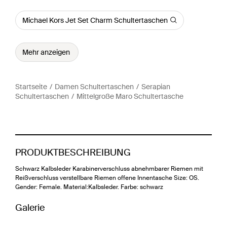
Michael Kors Jet Set Charm Schultertaschen
Mehr anzeigen
Startseite
Damen Schultertaschen
Serapian
Schultertaschen
Mittelgroße Maro Schultertasche
PRODUKTBESCHREIBUNG
Schwarz Kalbsleder Karabinerverschluss abnehmbarer Riemen mit
Reißverschluss verstellbare Riemen offene Innentasche Size: OS.
Gender: Female. Material:Kalbsleder. Farbe: schwarz
Galerie