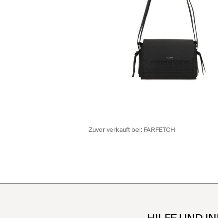
Zuvor verkauft bei:
FARFETCH