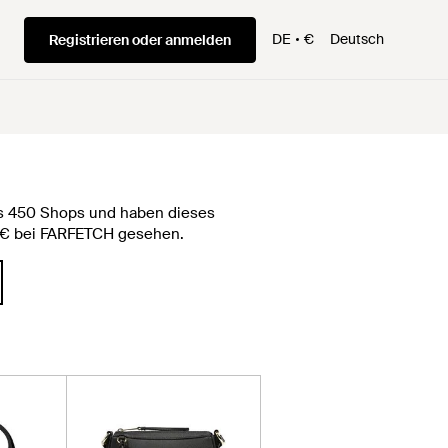
DE
€
Deutsch
Registrieren oder anmelden
als 450 Shops und haben dieses
0 € bei FARFETCH gesehen.