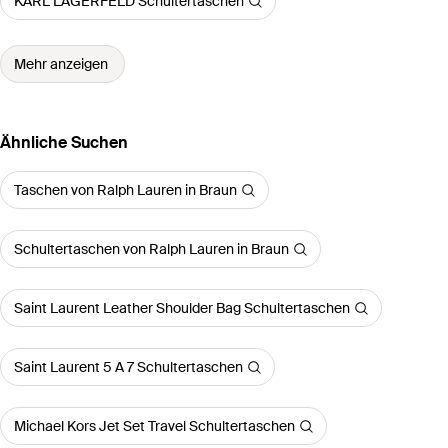
KARL LAGERFELD Schultertaschen
Mehr anzeigen
Ähnliche Suchen
Taschen von Ralph Lauren in Braun
Schultertaschen von Ralph Lauren in Braun
Saint Laurent Leather Shoulder Bag Schultertaschen
Saint Laurent 5 A 7 Schultertaschen
Michael Kors Jet Set Travel Schultertaschen