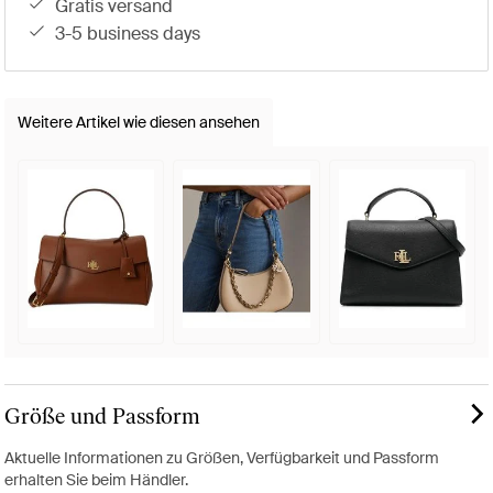
gratis versand
3-5 business days
Weitere Artikel wie diesen ansehen
Größe und Passform
Aktuelle Informationen zu Größen, Verfügbarkeit und Passform
erhalten Sie beim Händler.