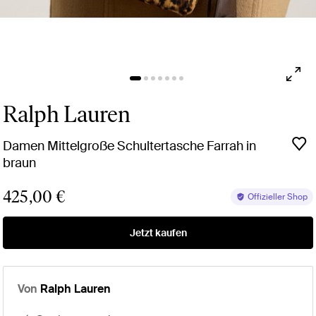
Ralph Lauren
Damen Mittelgroße Schultertasche Farrah in
braun
425,00 €
Offizieller Shop
Jetzt kaufen
Von
Ralph Lauren