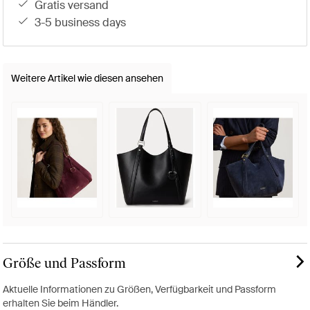
gratis versand
3-5 business days
Weitere Artikel wie diesen ansehen
Größe und Passform
Aktuelle Informationen zu Größen, Verfügbarkeit und Passform
erhalten Sie beim Händler.