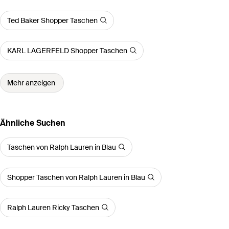
Ted Baker Shopper Taschen
KARL LAGERFELD Shopper Taschen
Mehr anzeigen
Ähnliche Suchen
Taschen von Ralph Lauren in Blau
Shopper Taschen von Ralph Lauren in Blau
Ralph Lauren Ricky Taschen