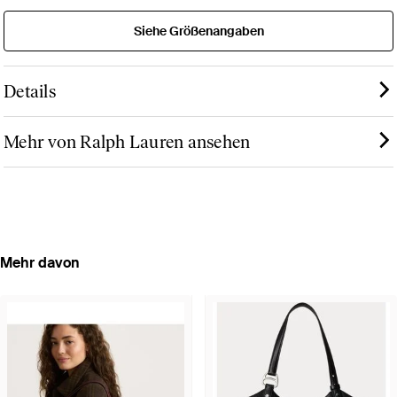
Siehe Größenangaben
Details
Mehr von Ralph Lauren ansehen
Mehr davon