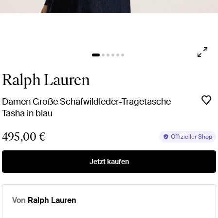
Ralph Lauren
Damen Große Schafwildleder-Tragetasche
Tasha in blau
495,00 €
Offizieller Shop
Jetzt kaufen
Von
Ralph Lauren