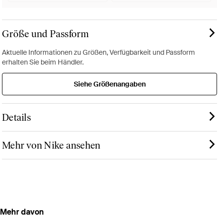
Größe und Passform
Aktuelle Informationen zu Größen, Verfügbarkeit und Passform
erhalten Sie beim Händler.
Siehe Größenangaben
Details
Mehr von Nike ansehen
Mehr davon