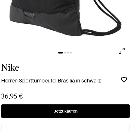
Nike
Herren Sportturnbeutel Brasilia in schwarz
36,95 €
Jetzt kaufen