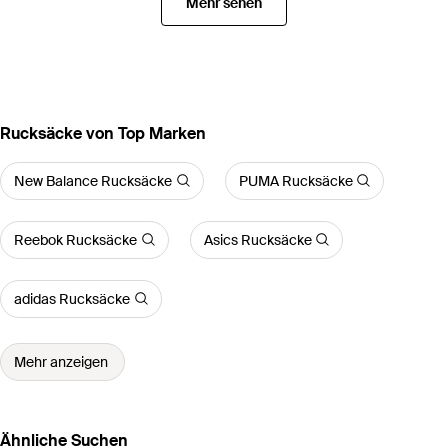
Mehr sehen
Rucksäcke von Top Marken
New Balance Rucksäcke
PUMA Rucksäcke
Reebok Rucksäcke
Asics Rucksäcke
adidas Rucksäcke
Mehr anzeigen
Ähnliche Suchen