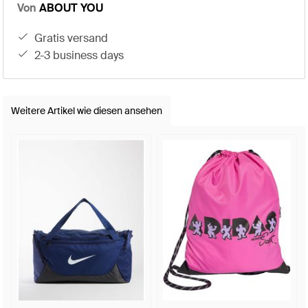
Von
ABOUT YOU
gratis versand
2-3 business days
Weitere Artikel wie diesen ansehen