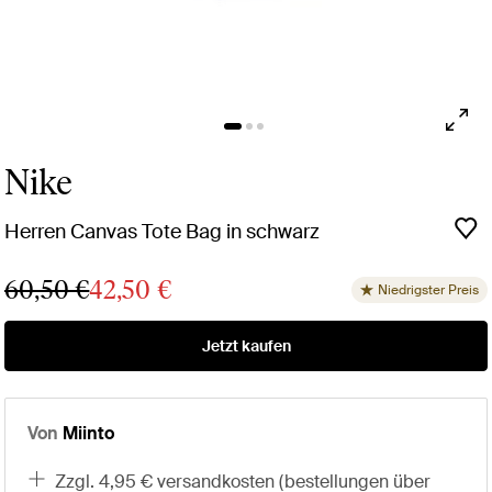
Nike
Herren Canvas Tote Bag in schwarz
60,50 €
42,50 €
Niedrigster Preis
Jetzt kaufen
Von
Miinto
zzgl. 4,95 € versandkosten (bestellungen über