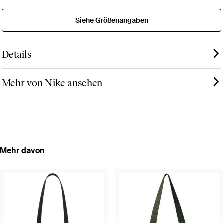
Siehe Größenangaben
Details
Mehr von Nike ansehen
Mehr davon