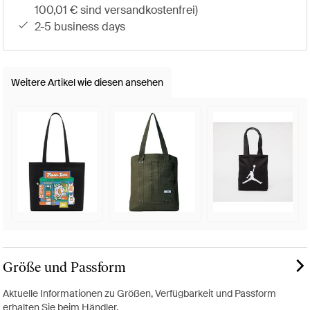
100,01 € sind versandkostenfrei)
2-5 business days
Weitere Artikel wie diesen ansehen
Größe und Passform
Aktuelle Informationen zu Größen, Verfügbarkeit und Passform
erhalten Sie beim Händler.