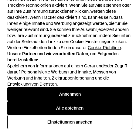
Tracking-Technologien aktiviert. Wenn Sie auf Alle ablehnen oder
auf Ihre Zustimmung zurückziehen klicken, werden diese
deaktiviert. Wenn Tracker deaktiviert sind, kann es sein, dass
Ihnen einige Inhalte und Werbung angezeigt werden, die für Sie
Hilfe und Informationen
weniger relevant sind. Sie können Ihre Auswahl jederzeit ändern
bzw. Ihre Zustimmung jederzeit zurücknehmen, indem Sie unten
auf der Seite auf den Link zu den Cookie-Einstellungen klicken.
Weitere Einzelheiten finden Sie in unserer
Cookie-Richtlinie
.
Unsere Partner und wir verarbeiten Daten, um Folgendes
bereitzustellen:
Speichern von Informationen auf einem Gerät und/oder Zugriff
darauf. Personalisierte Werbung und Inhalte, Messen von
Werbung und Inhalten, Zielgruppenforschung und die
Entwicklung von Diensten.
Annehmen
Alle ablehnen
Einstellungen ansehen