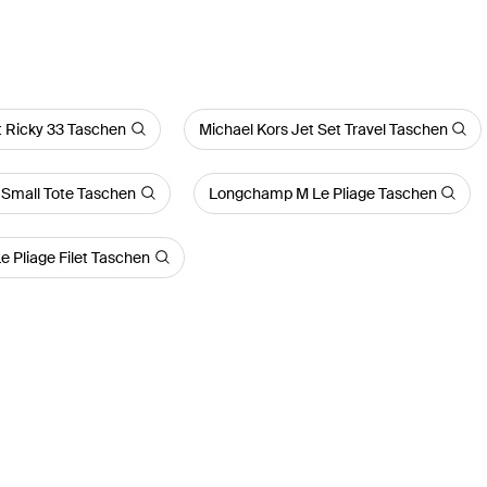
t Ricky 33 Taschen
Michael Kors Jet Set Travel Taschen
Small Tote Taschen
Longchamp M Le Pliage Taschen
 Pliage Filet Taschen