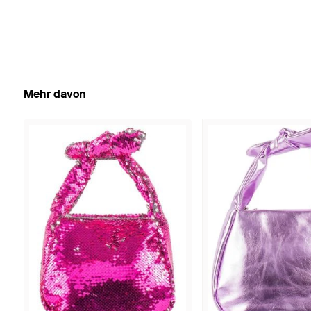
Mehr davon