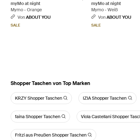
myMo at night
myMo at night
Mymo - Orange
Mymo - Weiß
Von
ABOUT YOU
Von
ABOUT YOU
SALE
SALE
Shopper Taschen von Top Marken
KRZY Shopper Taschen
IZIA Shopper Taschen
faina Shopper Taschen
Viola Castellani Shopper Tas
Fritzi aus Preußen Shopper Taschen