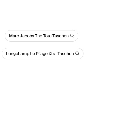
Marc Jacobs The Tote Taschen
Longchamp Le Pliage Xtra Taschen