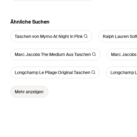
Ähnliche Suchen
Taschen von Mymo At Night in Pink
Ralph Lauren Sof
Marc Jacobs The Medium Aus Taschen
Marc Jacobs 
Longchamp Le Pliage Original Taschen
Longchamp Le
Mehr anzeigen