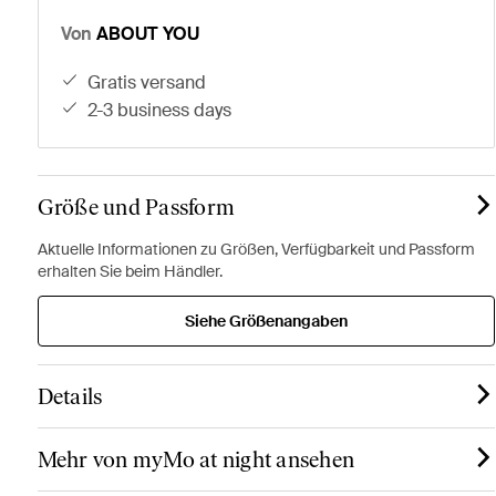
Von
ABOUT YOU
gratis versand
2-3 business days
Größe und Passform
Aktuelle Informationen zu Größen, Verfügbarkeit und Passform
erhalten Sie beim Händler.
Siehe Größenangaben
Details
Mehr von myMo at night ansehen