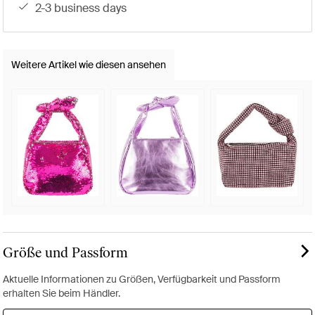
2-3 business days
Weitere Artikel wie diesen ansehen
Größe und Passform
Aktuelle Informationen zu Größen, Verfügbarkeit und Passform
erhalten Sie beim Händler.