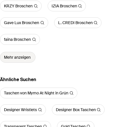
KRZY Broschen
IZIA Broschen
Gave Lux Broschen
L. CREDI Broschen
faina Broschen
Mehr anzeigen
Ähnliche Suchen
Taschen von Mymo At Night in Grün
Designer Wristlets
Designer Box Taschen
Transparent Taschen
Gold Taschen