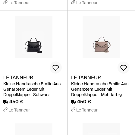
Le Tanneur
Le Tanneur
LE TANNEUR
LE TANNEUR
Kleine Handtasche Emilie Aus
Kleine Handtasche Emilie Aus
Genarbtem Leder Mit
Genarbtem Leder Mit
Doppelklappe - Schwarz
Doppelklappe - Mehrfarbig
450 €
450 €
Le Tanneur
Le Tanneur