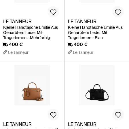
LE TANNEUR
LE TANNEUR
Kleine Handtasche Emilie Aus
Kleine Handtasche Emilie Aus
Genarbtem Leder Mit
Genarbtem Leder Mit
Trageriemen - Mehrfarbig
Trageriemen - Blau
400 €
400 €
Le Tanneur
Le Tanneur
LE TANNEUR
LE TANNEUR