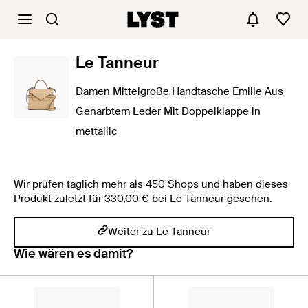
Le Tanneur
Damen Mittelgroße Handtasche Emilie Aus
Genarbtem Leder Mit Doppelklappe in
mettallic
Wir prüfen täglich mehr als 450 Shops und haben dieses
Produkt zuletzt für 330,00 € bei Le Tanneur gesehen.
Weiter zu Le Tanneur
Wie wären es damit?