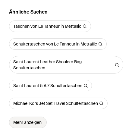
Ähnliche Suchen
Taschen von Le Tanneur in Mettallic
Schultertaschen von Le Tanneur in Mettallic
Saint Laurent Leather Shoulder Bag
Schultertaschen
Saint Laurent 5 A 7 Schultertaschen
Michael Kors Jet Set Travel Schultertaschen
Mehr anzeigen