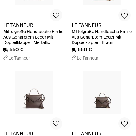
LE TANNEUR
LE TANNEUR
Mittelgroße Handtasche Emilie
Mittelgroße Handtasche Emilie
Aus Genarbtem Leder Mit
Aus Genarbtem Leder Mit
Doppelklappe - Mettallic
Doppelklappe - Braun
550 €
550 €
Le Tanneur
Le Tanneur
LE TANNEUR
LE TANNEUR