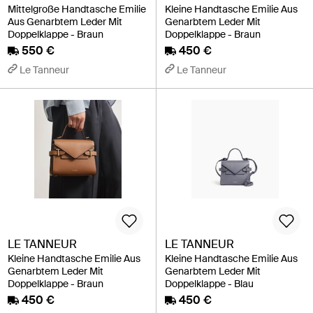
Mittelgroße Handtasche Emilie
Kleine Handtasche Emilie Aus
Aus Genarbtem Leder Mit
Genarbtem Leder Mit
Doppelklappe - Braun
Doppelklappe - Braun
550 €
450 €
Le Tanneur
Le Tanneur
LE TANNEUR
LE TANNEUR
Kleine Handtasche Emilie Aus
Kleine Handtasche Emilie Aus
Genarbtem Leder Mit
Genarbtem Leder Mit
Doppelklappe - Braun
Doppelklappe - Blau
450 €
450 €