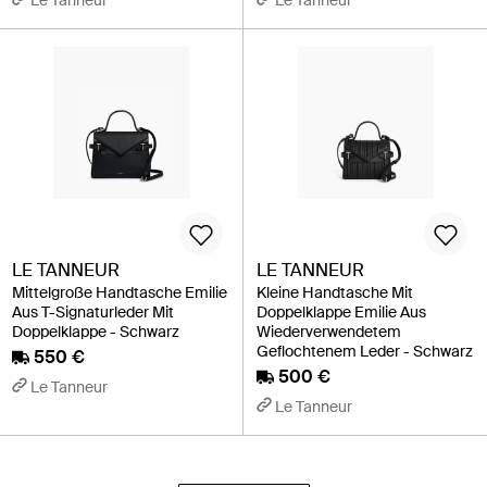
LE TANNEUR
LE TANNEUR
Mittelgroße Handtasche Emilie
Kleine Handtasche Mit
Aus T-Signaturleder Mit
Doppelklappe Emilie Aus
Doppelklappe - Schwarz
Wiederverwendetem
Geflochtenem Leder - Schwarz
550 €
500 €
Le Tanneur
Le Tanneur