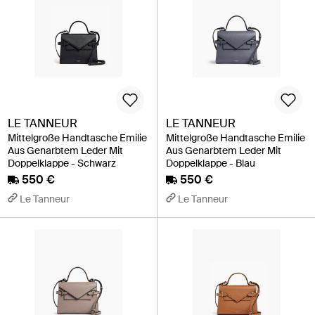
LE TANNEUR
LE TANNEUR
Mittelgroße Handtasche Emilie
Mittelgroße Handtasche Emilie
Aus Genarbtem Leder Mit
Aus Genarbtem Leder Mit
Doppelklappe - Schwarz
Doppelklappe - Blau
550 €
550 €
Le Tanneur
Le Tanneur