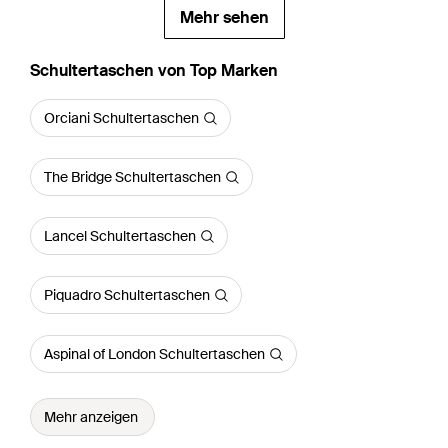
Mehr sehen
Schultertaschen von Top Marken
Orciani Schultertaschen
The Bridge Schultertaschen
Lancel Schultertaschen
Piquadro Schultertaschen
Aspinal of London Schultertaschen
Mehr anzeigen