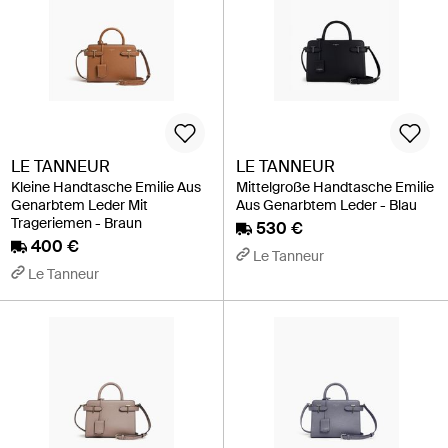
LE TANNEUR
LE TANNEUR
Kleine Handtasche Emilie Aus
Mittelgroße Handtasche Emilie
Genarbtem Leder Mit
Aus Genarbtem Leder - Blau
Trageriemen - Braun
530 €
400 €
Le Tanneur
Le Tanneur