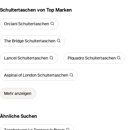
Schultertaschen von Top Marken
Orciani Schultertaschen
The Bridge Schultertaschen
Lancel Schultertaschen
Piquadro Schultertaschen
Aspinal of London Schultertaschen
Mehr anzeigen
Ähnliche Suchen
Taschen von Le Tanneur in Braun