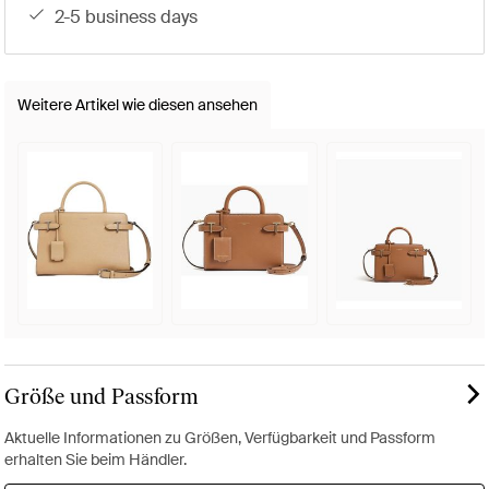
2-5 business days
Weitere Artikel wie diesen ansehen
Größe und Passform
Aktuelle Informationen zu Größen, Verfügbarkeit und Passform
erhalten Sie beim Händler.