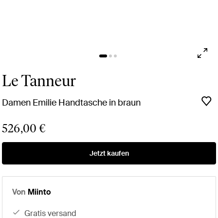
Le Tanneur
Damen Emilie Handtasche in braun
526,00 €
Jetzt kaufen
Von
Miinto
gratis versand