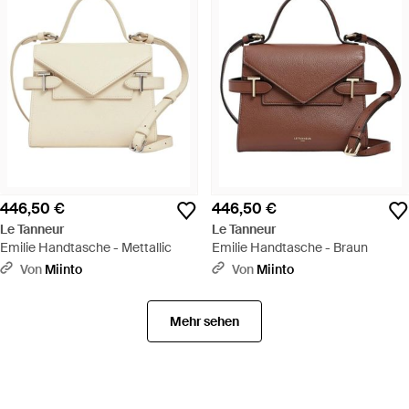
446,50 €
446,50 €
Le Tanneur
Le Tanneur
Emilie Handtasche - Mettallic
Emilie Handtasche - Braun
Von
Miinto
Von
Miinto
Mehr sehen