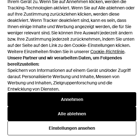
Ihrem Gerät zu. Wenn Sie auf Annehmen klicken, werden die
Tracking-Technologien aktiviert. Wenn Sie auf Alle ablehnen oder
auf Ihre Zustimmung zurückziehen klicken, werden diese
deaktiviert. Wenn Tracker deaktiviert sind, kann es sein, dass
Ihnen einige Inhalte und Werbung angezeigt werden, die für Sie
Hilfe und Informationen
weniger relevant sind. Sie können Ihre Auswahl jederzeit ändern
bzw. Ihre Zustimmung jederzeit zurücknehmen, indem Sie unten
auf der Seite auf den Link zu den Cookie-Einstellungen klicken.
Weitere Einzelheiten finden Sie in unserer
Cookie-Richtlinie
.
Unsere Partner und wir verarbeiten Daten, um Folgendes
bereitzustellen:
Speichern von Informationen auf einem Gerät und/oder Zugriff
darauf. Personalisierte Werbung und Inhalte, Messen von
Werbung und Inhalten, Zielgruppenforschung und die
Entwicklung von Diensten.
Annehmen
Alle ablehnen
Einstellungen ansehen