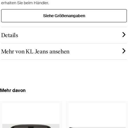
erhalten Sie beim Händler.
Siehe Größenangaben
Details
Mehr von KL Jeans ansehen
Mehr davon