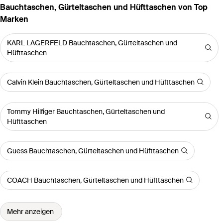
Bauchtaschen, Gürteltaschen und Hüfttaschen von Top
Marken
KARL LAGERFELD Bauchtaschen, Gürteltaschen und
Hüfttaschen
Calvin Klein Bauchtaschen, Gürteltaschen und Hüfttaschen
Tommy Hilfiger Bauchtaschen, Gürteltaschen und
Hüfttaschen
Guess Bauchtaschen, Gürteltaschen und Hüfttaschen
COACH Bauchtaschen, Gürteltaschen und Hüfttaschen
Mehr anzeigen