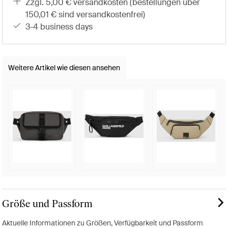
zzgl. 5,00 € versandkosten (bestellungen über
150,01 € sind versandkostenfrei)
3-4 business days
Weitere Artikel wie diesen ansehen
Größe und Passform
Aktuelle Informationen zu Größen, Verfügbarkeit und Passform