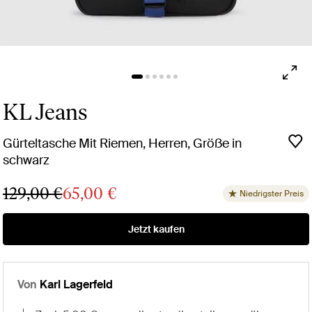
KL Jeans
Gürteltasche Mit Riemen, Herren, Größe in
schwarz
129,00 €
65,00 €
Niedrigster Preis
Jetzt kaufen
Von
Karl Lagerfeld