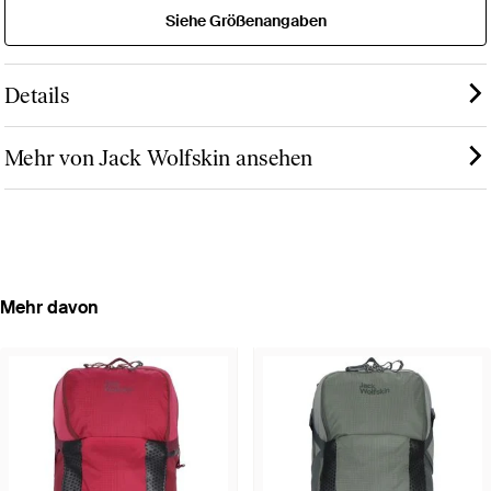
Siehe Größenangaben
Details
Mehr von Jack Wolfskin ansehen
Mehr davon