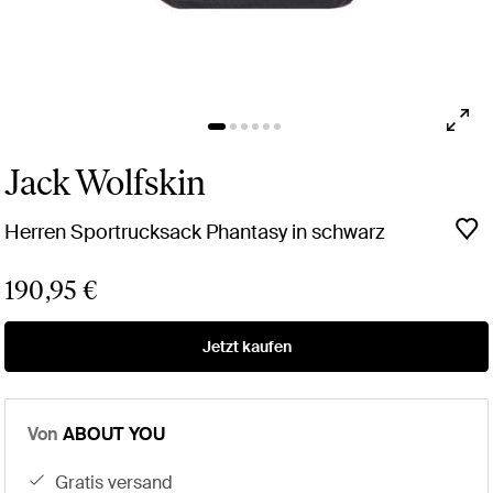
Jack Wolfskin
Herren Sportrucksack Phantasy in schwarz
190,95 €
Jetzt kaufen
Von
ABOUT YOU
gratis versand