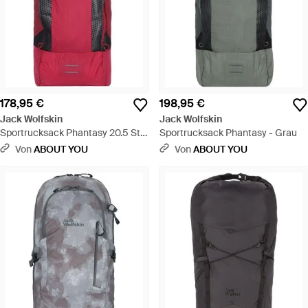
178,95 €
198,95 €
Jack Wolfskin
Jack Wolfskin
Sportrucksack Phantasy 20.5 St -
Sportrucksack Phantasy - Grau
Pink
Von
ABOUT YOU
Von
ABOUT YOU