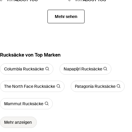
Mehr sehen
Rucksäcke von Top Marken
Columbia Rucksäcke
Napapijri Rucksäcke
The North Face Rucksäcke
Patagonia Rucksäcke
Mammut Rucksäcke
Mehr anzeigen