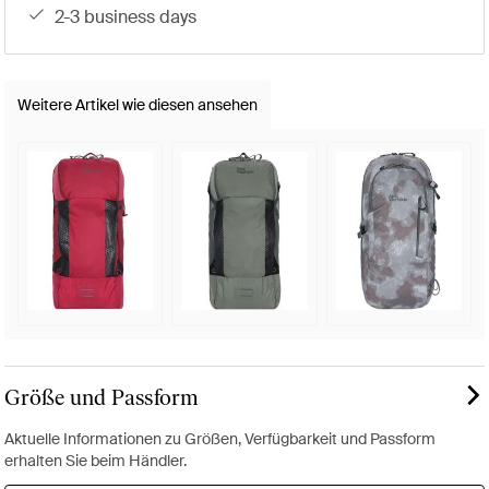
2-3 business days
Weitere Artikel wie diesen ansehen
Größe und Passform
Aktuelle Informationen zu Größen, Verfügbarkeit und Passform
erhalten Sie beim Händler.