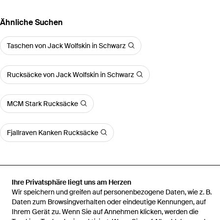
Ähnliche Suchen
Taschen von Jack Wolfskin in Schwarz
Rucksäcke von Jack Wolfskin in Schwarz
MCM Stark Rucksäcke
Fjallraven Kanken Rucksäcke
Ihre Privatsphäre liegt uns am Herzen
Startseite
Herren Rucksäcke
Jack Wolfskin Rucksäcke
Wir speichern und greifen auf personenbezogene Daten, wie z. B.
Sportrucksack Phantasy
Daten zum Browsingverhalten oder eindeutige Kennungen, auf
Ihrem Gerät zu. Wenn Sie auf Annehmen klicken, werden die