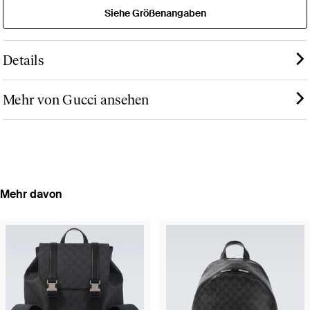
Siehe Größenangaben
Details
Mehr von Gucci ansehen
Mehr davon