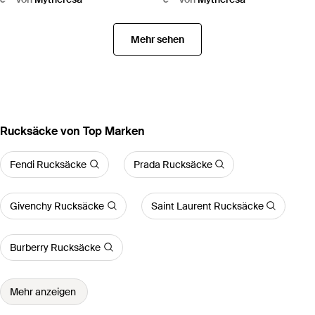
Mehr sehen
Rucksäcke von Top Marken
Fendi Rucksäcke
Prada Rucksäcke
Givenchy Rucksäcke
Saint Laurent Rucksäcke
Burberry Rucksäcke
Mehr anzeigen