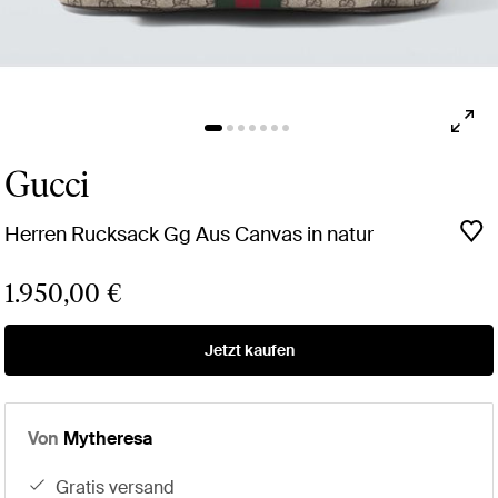
Gucci
Herren Rucksack Gg Aus Canvas in natur
1.950,00 €
Jetzt kaufen
Von
Mytheresa
gratis versand