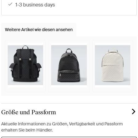
1-3 business days
Weitere Artikel wie diesen ansehen
Größe und Passform
Aktuelle Informationen zu Größen, Verfügbarkeit und Passform
erhalten Sie beim Händler.