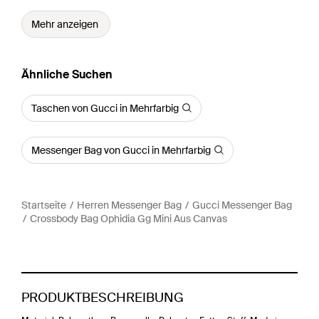
Mehr anzeigen
Ähnliche Suchen
Taschen von Gucci in Mehrfarbig
Messenger Bag von Gucci in Mehrfarbig
Startseite
Herren Messenger Bag
Gucci Messenger Bag
Crossbody Bag Ophidia Gg Mini Aus Canvas
PRODUKTBESCHREIBUNG