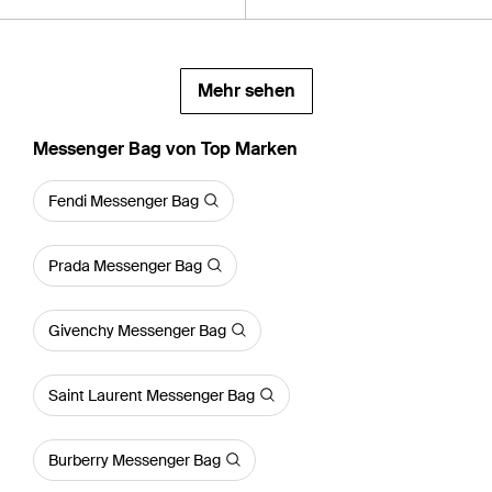
Mehr sehen
Messenger Bag von Top Marken
Fendi Messenger Bag
Prada Messenger Bag
Givenchy Messenger Bag
Saint Laurent Messenger Bag
Burberry Messenger Bag