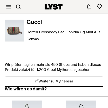
Gucci
Herren Crossbody Bag Ophidia Gg Mini Aus
Canvas
Wir prüfen täglich mehr als 450 Shops und haben dieses
Produkt zuletzt für 1.200 € bei Mytheresa gesehen.
Weiter zu Mytheresa
Wie wären es damit?