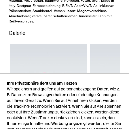
Material: Polyurethan, Baumwolle, Polyester. Futter: Stoff. Made in
Italy. Designer-Farbbezeichnung: B.Eb/N.Acer/Vrv/N.Ac. Inklusive:
Präsentierbox, Staubbeutel. Verschlussart: Magnetverschluss.
Abnehmbarer, verstellbarer Schulterriemen. Innenseite: Fach mit
Reißverschluss.
Galerie
Ihre Privatsphäre liegt uns am Herzen
Wir speichern und greifen auf personenbezogene Daten, wie z.
B. Daten zum Browsingverhalten oder eindeutige Kennungen,
auf Ihrem Gerät zu. Wenn Sie auf Annehmen klicken, werden
die Tracking-Technologien aktiviert. Wenn Sie auf Alle ablehnen
oder auf Ihre Zustimmung zurückziehen klicken, werden diese
deaktiviert. Wenn Tracker deaktiviert sind, kann es sein, dass
Ihnen einige Inhalte und Werbung angezeigt werden, die für Sie