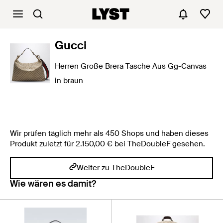
Gucci
Herren Große Brera Tasche Aus Gg-Canvas
in braun
Wir prüfen täglich mehr als 450 Shops und haben dieses
Produkt zuletzt für 2.150,00 € bei TheDoubleF gesehen.
Weiter zu TheDoubleF
Wie wären es damit?