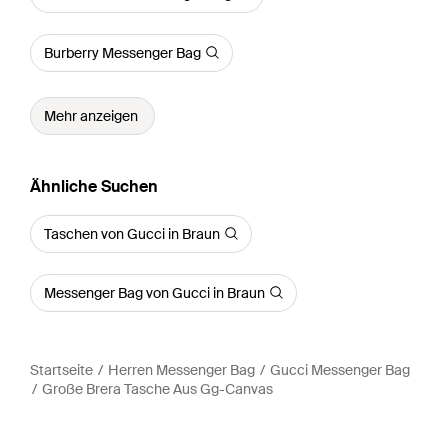
Burberry Messenger Bag
Mehr anzeigen
Ähnliche Suchen
Taschen von Gucci in Braun
Messenger Bag von Gucci in Braun
Startseite
Herren Messenger Bag
Gucci Messenger Bag
Große Brera Tasche Aus Gg-Canvas