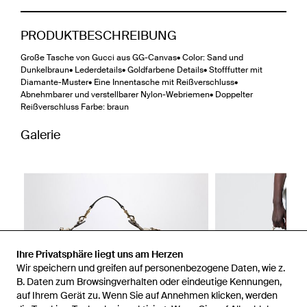
PRODUKTBESCHREIBUNG
Große Tasche von Gucci aus GG-Canvas• Color: Sand und
Dunkelbraun• Lederdetails• Goldfarbene Details• Stofffutter mit
Diamante-Muster• Eine Innentasche mit Reißverschluss•
Abnehmbarer und verstellbarer Nylon-Webriemen• Doppelter
Reißverschluss Farbe: braun
Galerie
Ihre Privatsphäre liegt uns am Herzen
Wir speichern und greifen auf personenbezogene Daten, wie z.
B. Daten zum Browsingverhalten oder eindeutige Kennungen,
auf Ihrem Gerät zu. Wenn Sie auf Annehmen klicken, werden