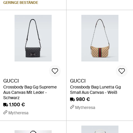
GERINGE BESTÄNDE
GUCCI
GUCCI
Crossbody Bag Gg Supreme
Crossbody Bag Lunetta Gg
Aus Canvas Mit Leder -
Small Aus Canvas - Weiß
Schwarz
980 €
1.100 €
Mytheresa
Mytheresa