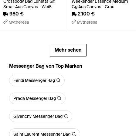
Crossbody Bag Lunetta Gg
Weekender Essence Medium
Small Aus Canvas - Weiß
Gg Aus Canvas - Grau
980 €
2.100 €
Mytheresa
Mytheresa
Mehr sehen
Messenger Bag von Top Marken
Fendi Messenger Bag
Prada Messenger Bag
Givenchy Messenger Bag
Saint Laurent Messenger Bag